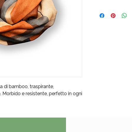
ra di bamboo, traspirante,
. Morbido e resistente, perfetto in ogni