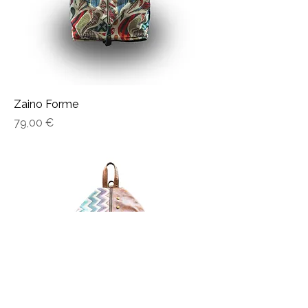
Zaino Forme
Prezzo
79,00 €