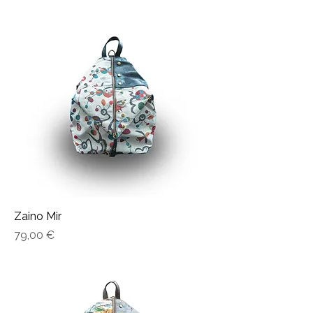
Zaino Mir
Prezzo
79,00 €