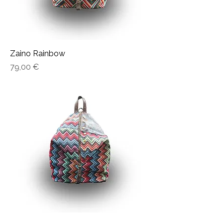
Zaino Rainbow
Prezzo
79,00 €