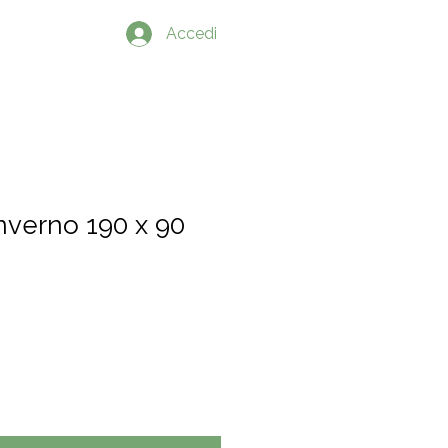
PRODOTTI
Accedi
inverno 190 x 90