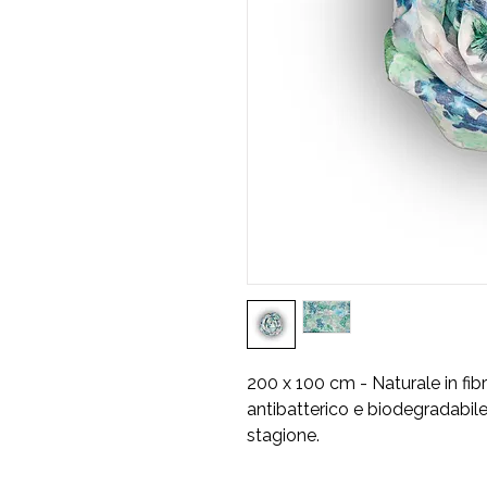
200 x 100 cm - Naturale in fib
antibatterico e biodegradabile
stagione.